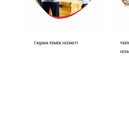
TAŞIMA YEMEK HİZMETİ
YERİ
HİZM