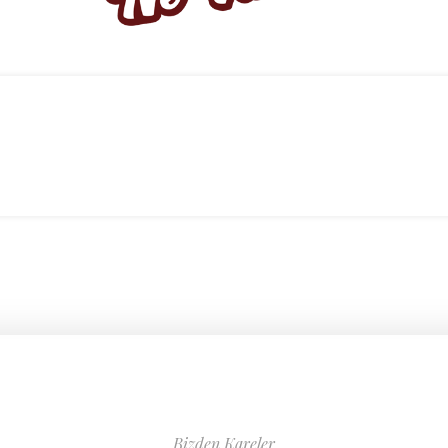
Bizden Kareler