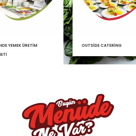
NDE YEMEK ÜRETİM
OUTSİDE CATERİNG
ETİ