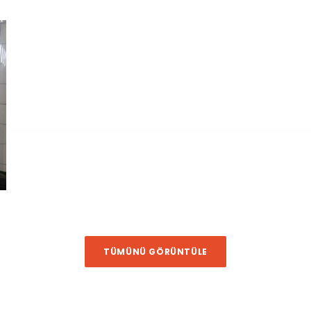
TÜMÜNÜ GÖRÜNTÜLE