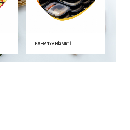
KUMANYA HİZMETİ