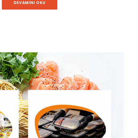
DEVAMINI OKU