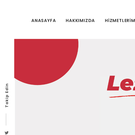
ANASAYFA
HAKKIMIZDA
HIZMETLERIM
Takip Edin